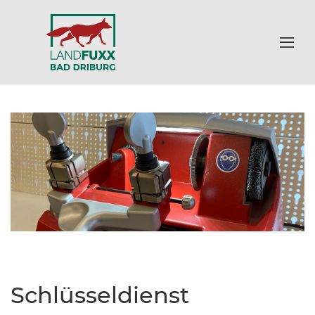
Schlüsseldienst